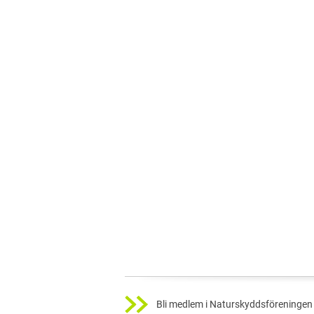
Bli medlem i Naturskyddsföreningen 