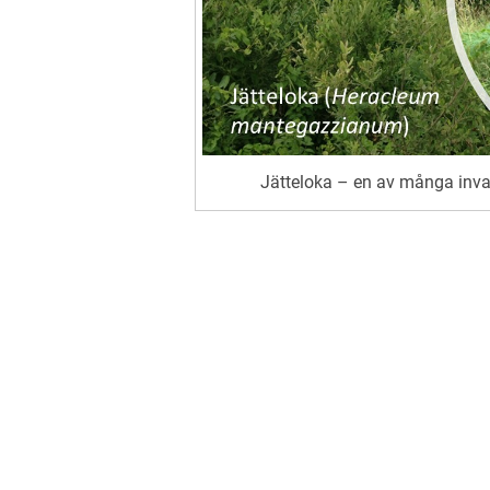
Jätteloka – en av många inv