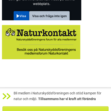
webbplats.
Visa
Visa och fråga inte igen
Bli medlem i Naturskyddsföreningen och stöd kampen för
natur och miljö.
Tillsammans har vi kraft att förändra