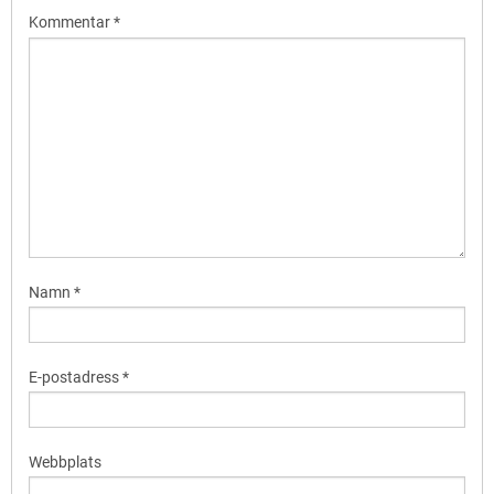
Kommentar
*
Namn
*
E-postadress
*
Webbplats